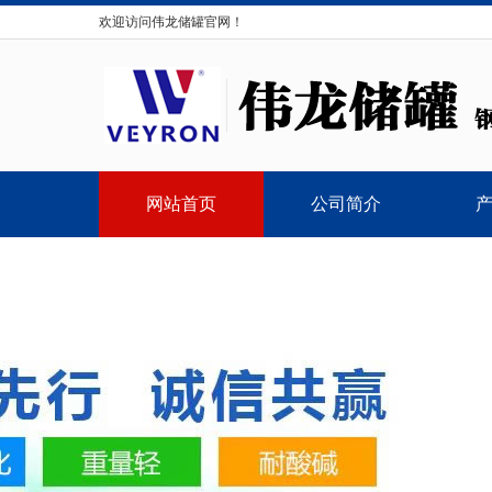
欢迎访问伟龙储罐官网！
网站首页
公司简介