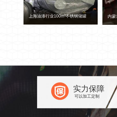
上海油漆行业100m³不锈钢储罐
内蒙
实力保障
可以加工定制