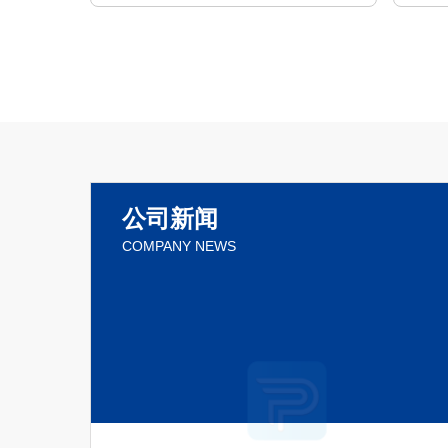
公司新闻
COMPANY NEWS