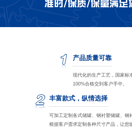
产品质量可靠
现代化的生产工艺，国家标
100%合格交到客户手中。
丰富款式，纵情选择
可加工定制各式储罐、钢衬塑储罐、钢
根据客户需求定制各种尺寸产品，让您